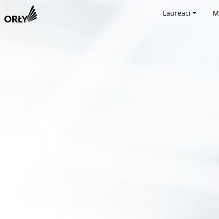
Laureaci
M