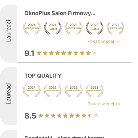
OknoPlus Salon Firmowy...
Laureaci
Pokaż więcej >>
9.1
TOP QUALITY
Laureaci
Pokaż więcej >>
8.5