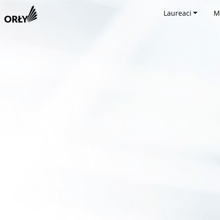
Laureaci
M