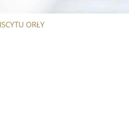
ISCYTU ORŁY