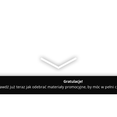
Gratulacje!
awdź już teraz jak odebrać materiały promocyjne, by móc w pełni c
udekom