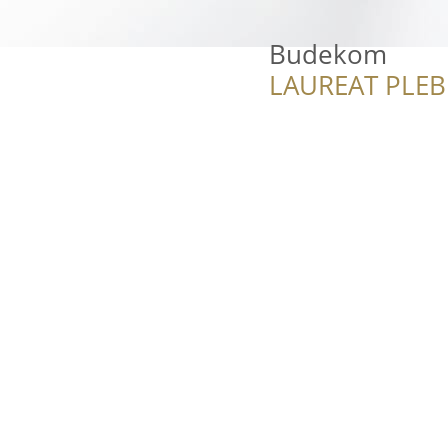
Budekom
LAUREAT PLEB