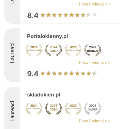
Pokaż więcej >>
8.4
Portalokienny.pl
Laureaci
Pokaż więcej >>
9.4
skladokien.pl
Laureaci
Pokaż więcej >>