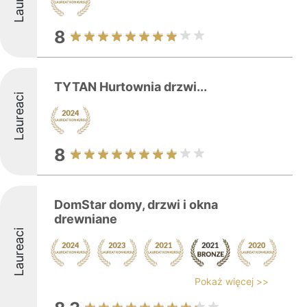
8
TYTAN Hurtownia drzwi...
Laureaci
8
DomStar domy, drzwi i okna
drewniane
Laureaci
Pokaż więcej >>