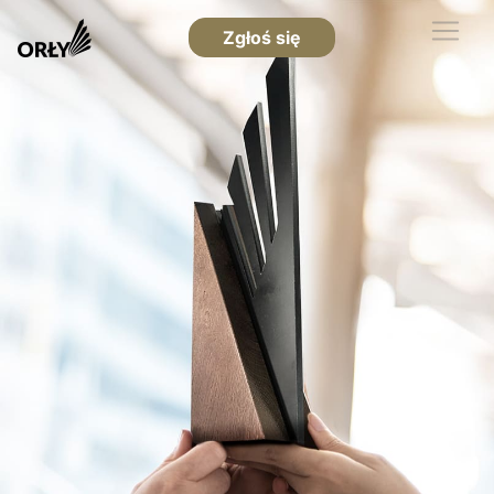
Zgłoś się