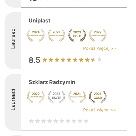
Uniplast
Laureaci
Pokaż więcej >>
8.5
Szklarz Radzymin
Laureaci
Pokaż więcej >>