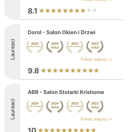
8.1
Dorol - Salon Okien i Drzwi
Laureaci
Pokaż więcej >>
9.8
ABR - Salon Stolarki Krishome
Laureaci
Pokaż więcej >>
10