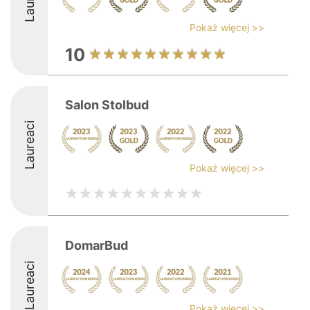
Pokaż więcej >>
10
Salon Stolbud
Laureaci
Pokaż więcej >>
DomarBud
Laureaci
Pokaż więcej >>