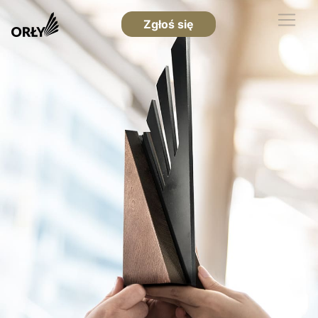
Zgłoś się