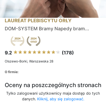
LAUREAT PLEBISCYTU ORŁY
DOM-SYSTEM Bramy Napedy bram...
9.2
(178)
Olszewo-Borki, Warszawska 28
O firmie:
Oceny na poszczególnych stronach
Tylko zalogowani użytkownicy maja dostęp do tych
danych.
Kliknij, aby się zalogować.