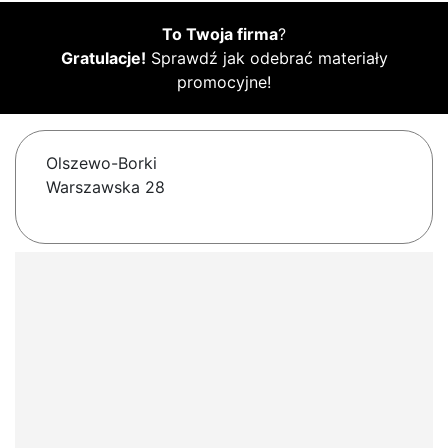
To Twoja firma
?
Gratulacje!
Sprawdź jak odebrać materiały
promocyjne!
Olszewo-Borki
Warszawska 28