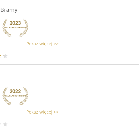
 Bramy
Pokaż więcej >>
Pokaż więcej >>