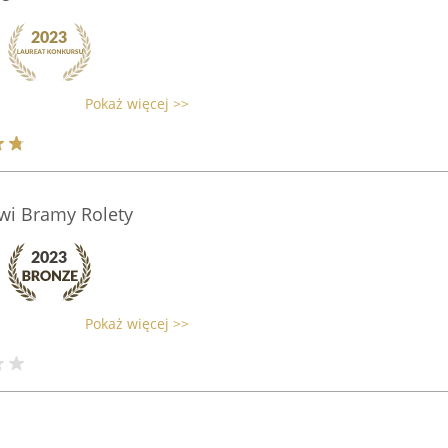
Pokaż więcej >>
wi Bramy Rolety
Pokaż więcej >>