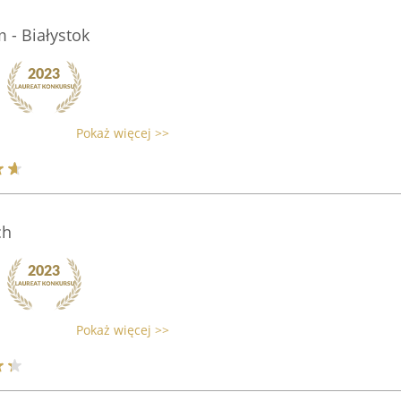
 - Białystok
Pokaż więcej >>
ch
Pokaż więcej >>