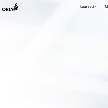
Laureaci
M