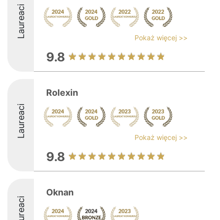
Laureaci
Pokaż więcej >>
9.8
Rolexin
Laureaci
Pokaż więcej >>
9.8
Oknan
Laureaci