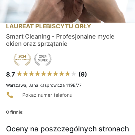
LAUREAT PLEBISCYTU ORŁY
Smart Cleaning - Profesjonalne mycie
okien oraz sprzątanie
8.7
(9)
Warszawa, Jana Kasprowicza 119E/77
Pokaż numer telefonu
O firmie:
Oceny na poszczególnych stronach