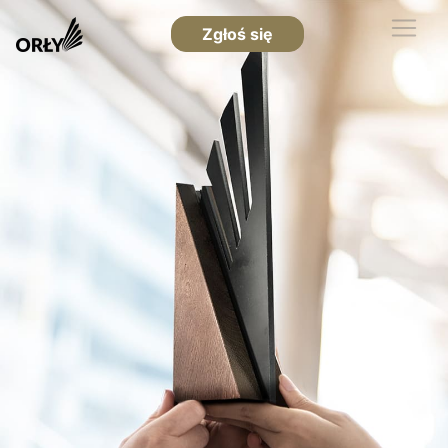
Zgłoś się