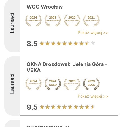
WCO Wrocław
Laureaci
Pokaż więcej >>
8.5
OKNA Drozdowski Jelenia Góra -
VEKA
Laureaci
Pokaż więcej >>
9.5