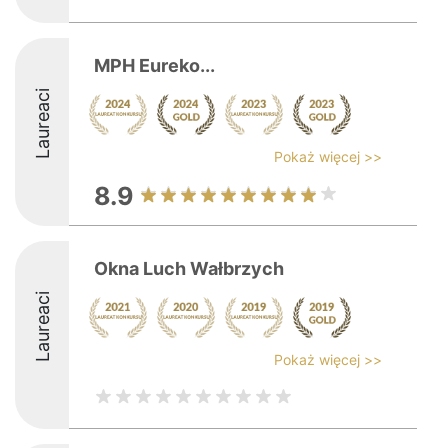
MPH Eureko...
Laureaci
Pokaż więcej >>
8.9
Okna Luch Wałbrzych
Laureaci
Pokaż więcej >>