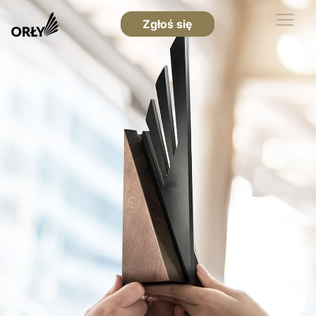
Zgłoś się