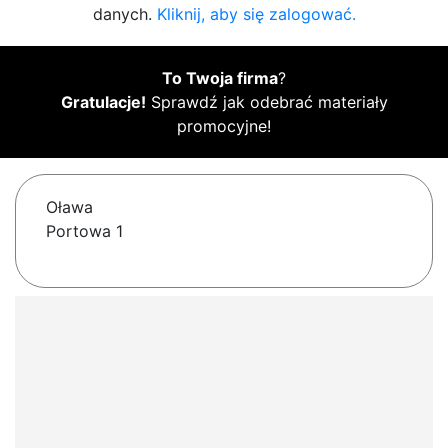
danych.
Kliknij, aby się zalogować.
To Twoja firma
?
Gratulacje!
Sprawdź jak odebrać materiały
promocyjne!
Oława
Portowa 1