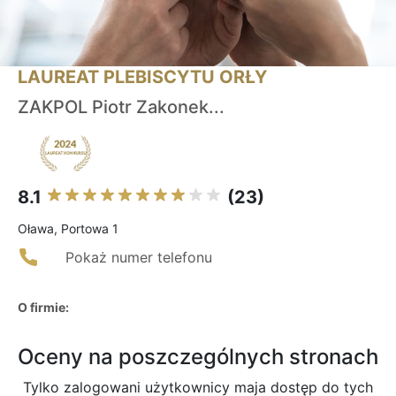
LAUREAT PLEBISCYTU ORŁY
ZAKPOL Piotr Zakonek...
8.1
(23)
Oława, Portowa 1
Pokaż numer telefonu
O firmie:
Oceny na poszczególnych stronach
Tylko zalogowani użytkownicy maja dostęp do tych