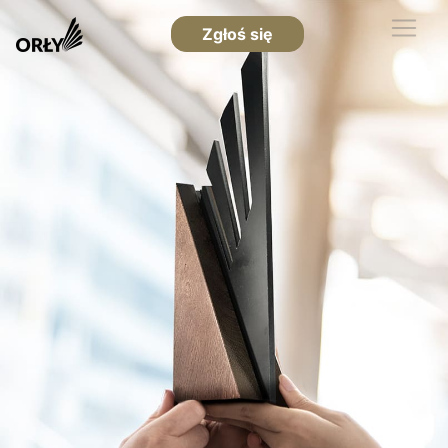
Zgłoś się