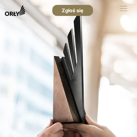
Zgłoś się