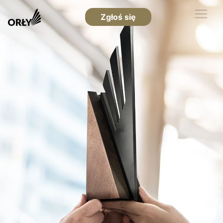
Zgłoś się