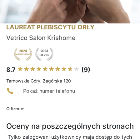
LAUREAT PLEBISCYTU ORŁY
Vetrico Salon Krishome
8.7
(9)
Tarnowskie Góry, Zagórska 120
Pokaż numer telefonu
O firmie:
Oceny na poszczególnych stronach
Tylko zalogowani użytkownicy maja dostęp do tych