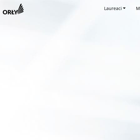
Laureaci
M