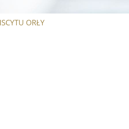
ISCYTU ORŁY