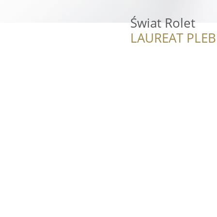
Świat Rolet
LAUREAT PLEB