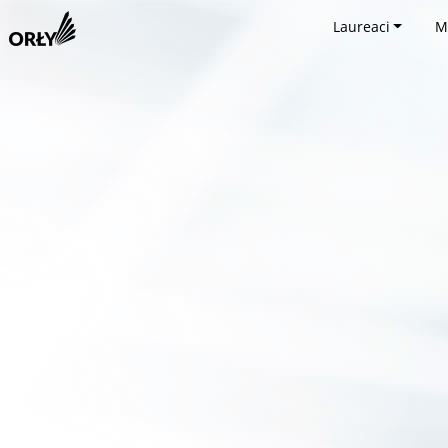
Laureaci
M