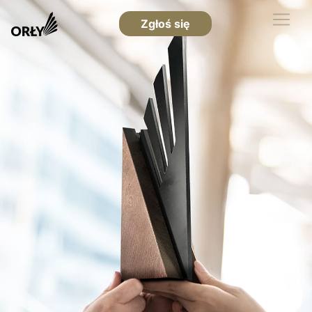
Zgłoś się