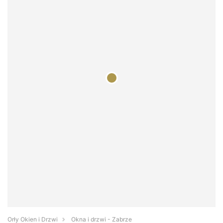
Orły Okien i Drzwi
Okna i drzwi - Zabrze