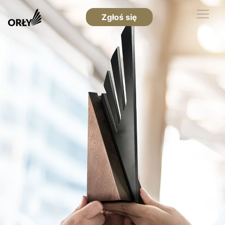
Zgłoś się