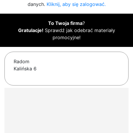
danych.
Kliknij, aby się zalogować.
To Twoja firma
?
Gratulacje!
Sprawdź jak odebrać materiały
promocyjne!
Radom
Kalińska 6