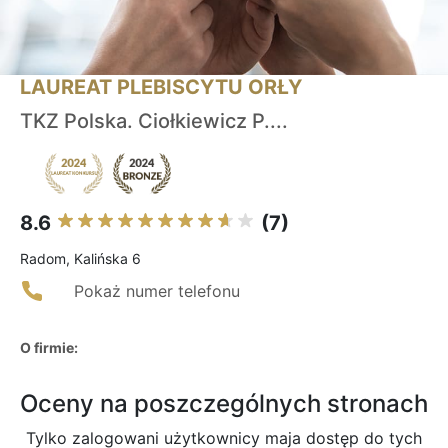
LAUREAT PLEBISCYTU ORŁY
TKZ Polska. Ciołkiewicz P....
8.6
(7)
Radom, Kalińska 6
Pokaż numer telefonu
O firmie:
Oceny na poszczególnych stronach
Tylko zalogowani użytkownicy maja dostęp do tych