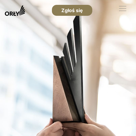
Zgłoś się