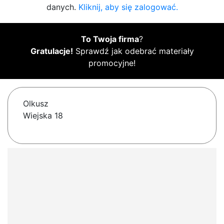
danych.
Kliknij, aby się zalogować.
To Twoja firma
?
Gratulacje!
Sprawdź jak odebrać materiały
promocyjne!
Olkusz
Wiejska 18