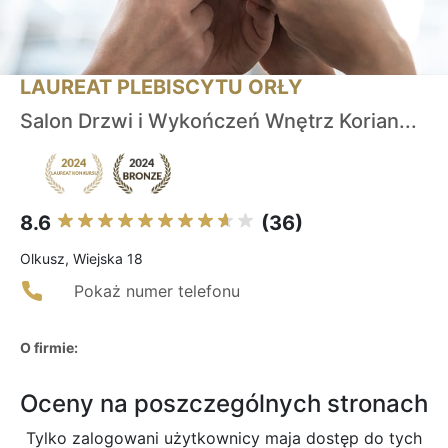
LAUREAT PLEBISCYTU ORŁY
Salon Drzwi i Wykończeń Wnętrz Korian...
8.6
(36)
Olkusz, Wiejska 18
Pokaż numer telefonu
O firmie:
Oceny na poszczególnych stronach
Tylko zalogowani użytkownicy maja dostęp do tych