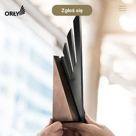
Zgłoś się