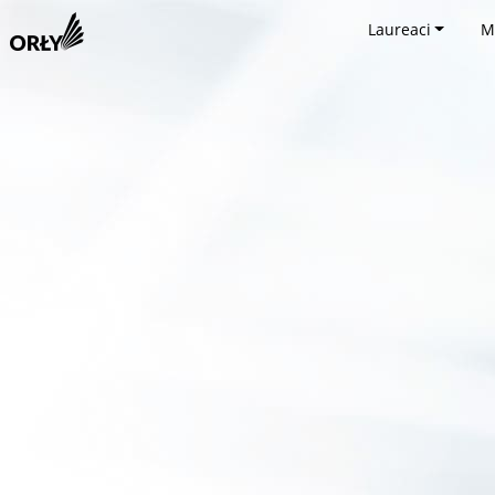
Laureaci
M