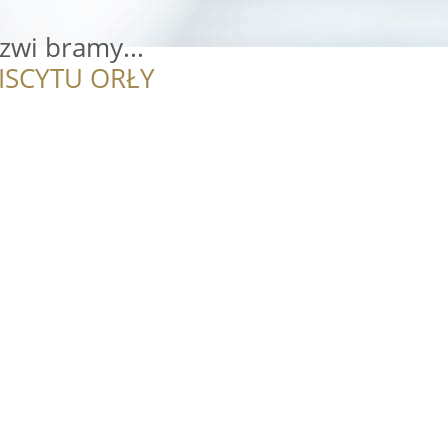
zwi bramy...
ISCYTU ORŁY