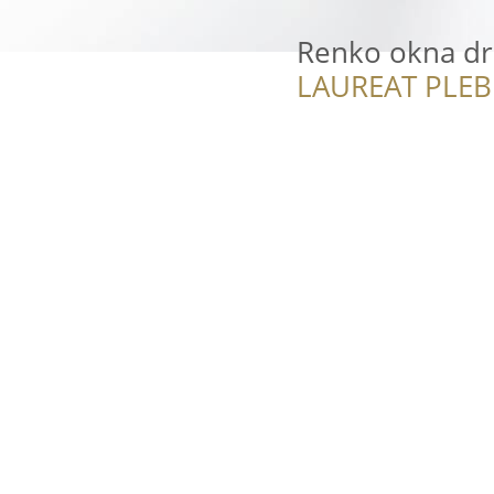
Renko okna dr
LAUREAT PLEB