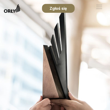
Zgłoś się