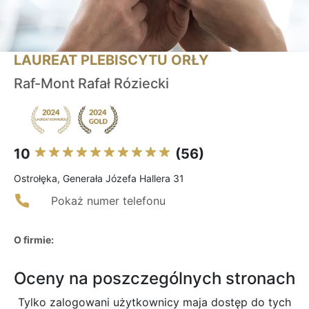
LAUREAT PLEBISCYTU ORŁY
Raf-Mont Rafał Róziecki
10
(56)
Ostrołęka, Generała Józefa Hallera 31
Pokaż numer telefonu
O firmie:
Oceny na poszczególnych stronach
Tylko zalogowani użytkownicy maja dostęp do tych