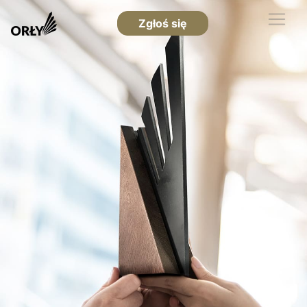
Zgłoś się