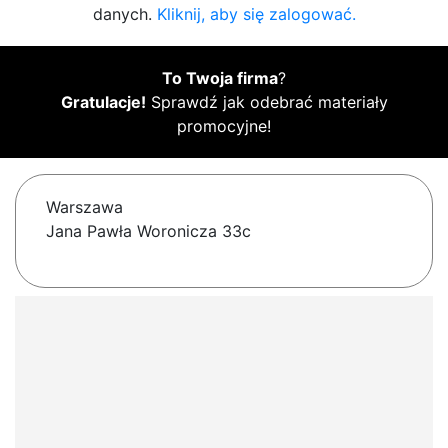
danych.
Kliknij, aby się zalogować.
To Twoja firma
?
Gratulacje!
Sprawdź jak odebrać materiały
promocyjne!
Warszawa
Jana Pawła Woronicza 33c