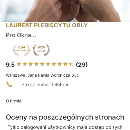
LAUREAT PLEBISCYTU ORŁY
Pro Okna...
9.5
(29)
Warszawa, Jana Pawła Woronicza 33c
Pokaż numer telefonu
O firmie:
Oceny na poszczególnych stronach
Tylko zalogowani użytkownicy maja dostęp do tych