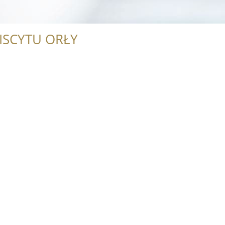
ISCYTU ORŁY