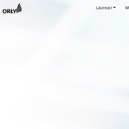
Laureaci
M