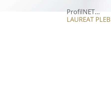
ProfilNET...
LAUREAT PLEB