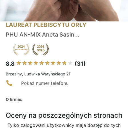
LAUREAT PLEBISCYTU ORŁY
PHU AN-MIX Aneta Sasin...
8.8
(31)
Brzeziny, Ludwika Waryńskiego 21
Pokaż numer telefonu
O firmie:
Oceny na poszczególnych stronach
Tylko zalogowani użytkownicy maja dostęp do tych