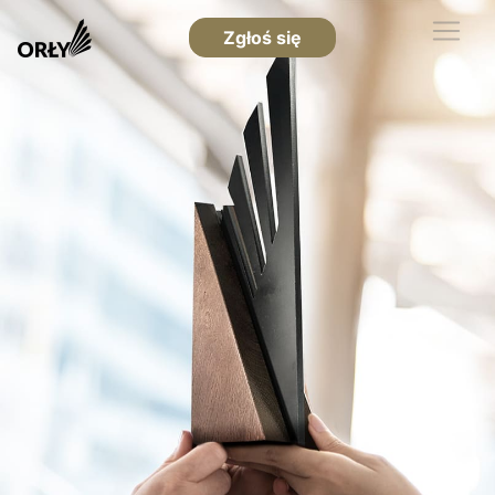
Zgłoś się