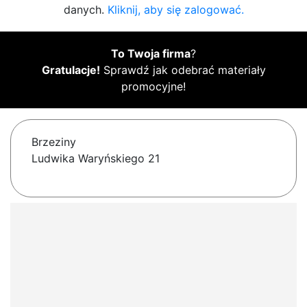
danych.
Kliknij, aby się zalogować.
To Twoja firma
?
Gratulacje!
Sprawdź jak odebrać materiały
promocyjne!
Brzeziny
Ludwika Waryńskiego 21