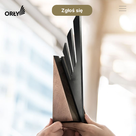
Zgłoś się