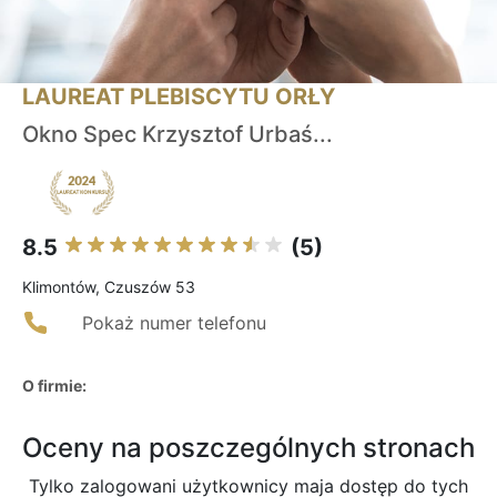
LAUREAT PLEBISCYTU ORŁY
Okno Spec Krzysztof Urbaś...
8.5
(5)
Klimontów, Czuszów 53
Pokaż numer telefonu
O firmie:
Oceny na poszczególnych stronach
Tylko zalogowani użytkownicy maja dostęp do tych