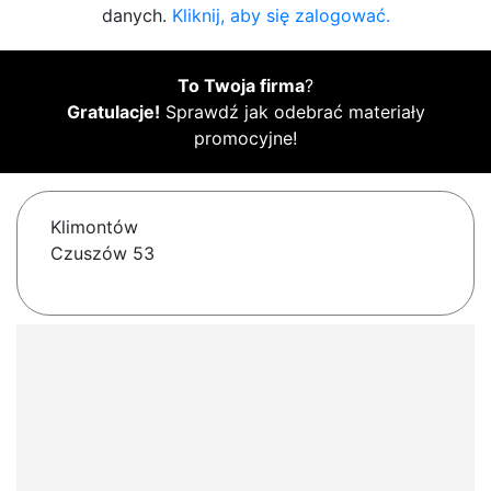
danych.
Kliknij, aby się zalogować.
To Twoja firma
?
Gratulacje!
Sprawdź jak odebrać materiały
promocyjne!
Klimontów
Czuszów 53