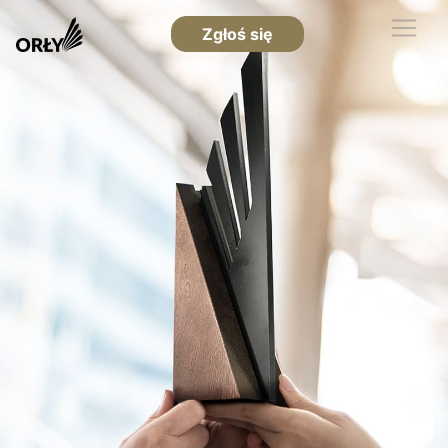
Zgłoś się