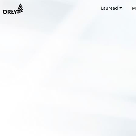
Laureaci
M