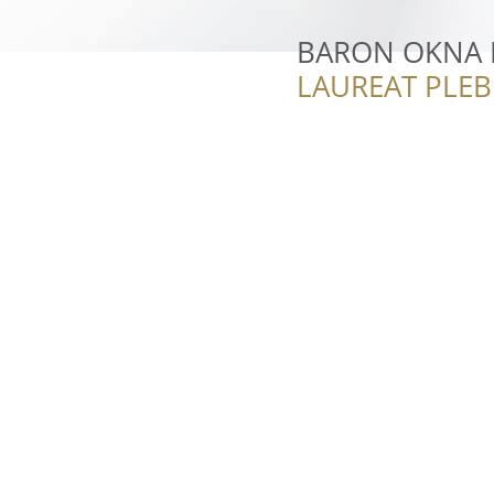
BARON OKNA R
LAUREAT PLEB