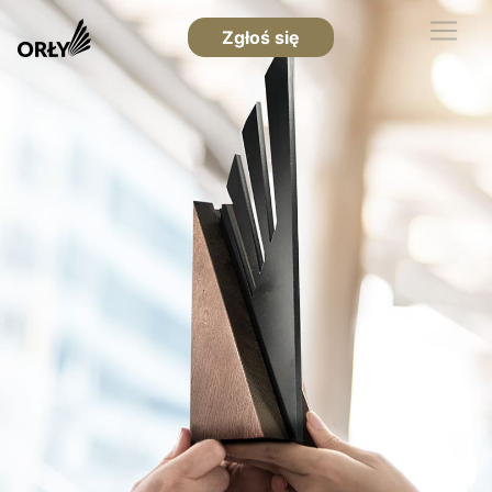
Zgłoś się