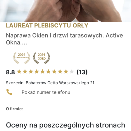
LAUREAT PLEBISCYTU ORŁY
Naprawa Okien i drzwi tarasowych. Active
Okna....
8.8
(13)
Szczecin, Bohaterów Getta Warszawskiego 21
Pokaż numer telefonu
O firmie:
Oceny na poszczególnych stronach