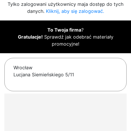
Tylko zalogowani użytkownicy maja dostęp do tych
danych.
Kliknij, aby się zalogować.
To Twoja firma
?
Gratulacje!
Sprawdź jak odebrać materiały
promocyjne!
Wrocław
Lucjana Siemieńskiego 5/11