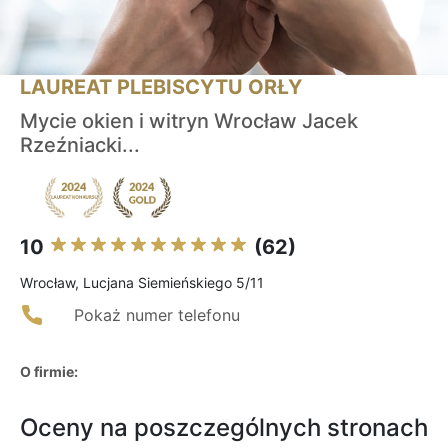
LAUREAT PLEBISCYTU ORŁY
Mycie okien i witryn Wrocław Jacek
Rzeźniacki...
10
(62)
Wrocław, Lucjana Siemieńskiego 5/11
Pokaż numer telefonu
O firmie:
Oceny na poszczególnych stronach