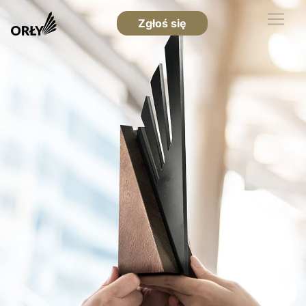
Zgłoś się