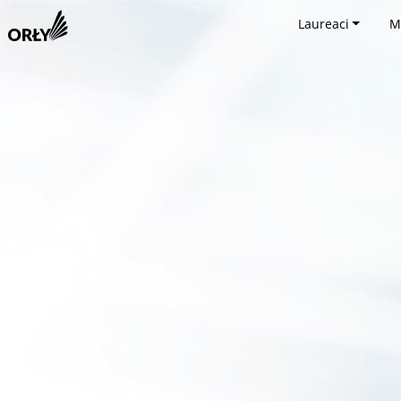
Laureaci
M