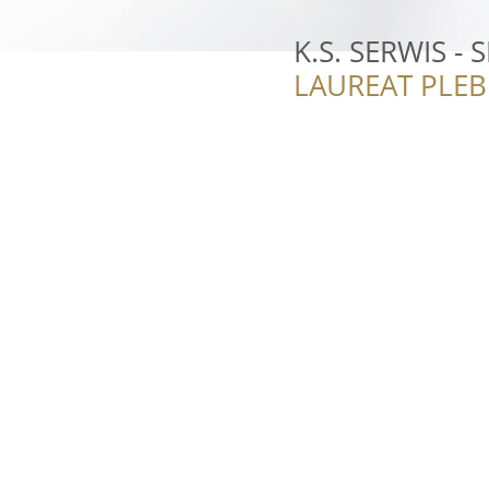
K.S. SERWIS - 
LAUREAT PLEB