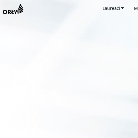
Laureaci
M