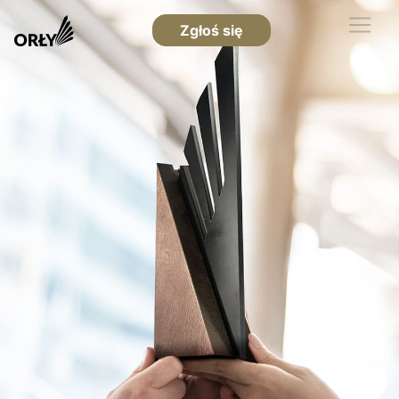
Zgłoś się