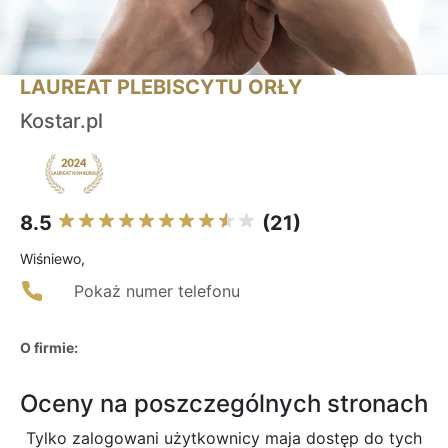
LAUREAT PLEBISCYTU ORŁY
Kostar.pl
8.5
(21)
Wiśniewo,
Pokaż numer telefonu
O firmie:
Oceny na poszczególnych stronach
Tylko zalogowani użytkownicy maja dostęp do tych