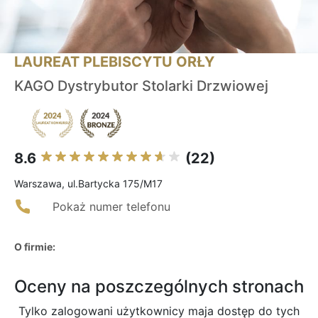
LAUREAT PLEBISCYTU ORŁY
KAGO Dystrybutor Stolarki Drzwiowej
8.6
(22)
Warszawa, ul.Bartycka 175/M17
Pokaż numer telefonu
O firmie:
Oceny na poszczególnych stronach
Tylko zalogowani użytkownicy maja dostęp do tych