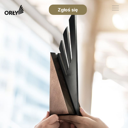
Zgłoś się