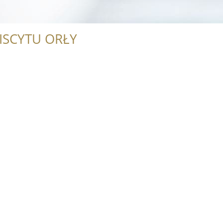
ISCYTU ORŁY