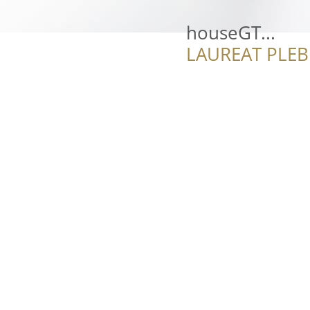
houseGT...
LAUREAT PLEB