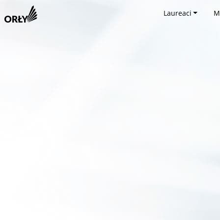
Laureaci
M