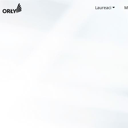
Laureaci
M