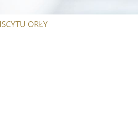
ISCYTU ORŁY