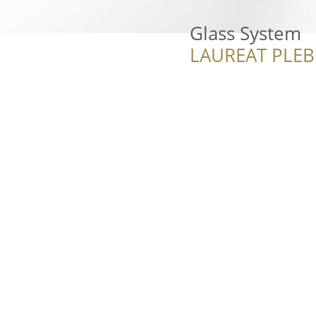
Glass System
LAUREAT PLEB