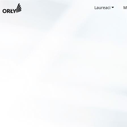
Laureaci
M