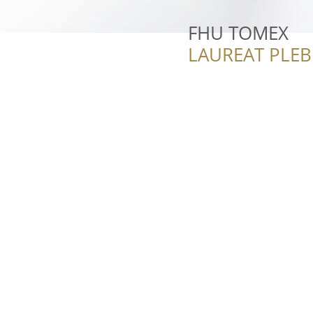
FHU TOMEX
LAUREAT PLEB