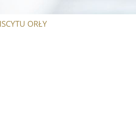
ISCYTU ORŁY