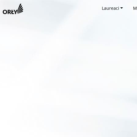
Laureaci
M