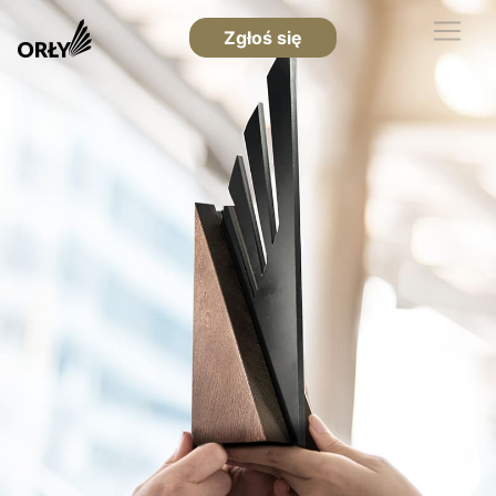
Zgłoś się