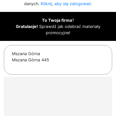
danych.
Kliknij, aby się zalogować.
To Twoja firma
?
Gratulacje!
Sprawdź jak odebrać materiały
promocyjne!
Mszana Górna
Mszana Górna 445