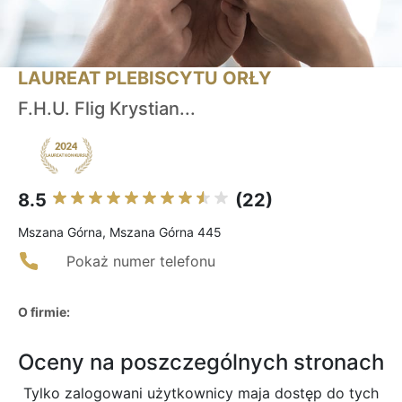
LAUREAT PLEBISCYTU ORŁY
F.H.U. Flig Krystian...
8.5
(22)
Mszana Górna, Mszana Górna 445
Pokaż numer telefonu
O firmie:
Oceny na poszczególnych stronach
Tylko zalogowani użytkownicy maja dostęp do tych