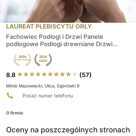
LAUREAT PLEBISCYTU ORŁY
Fachowiec Podłogi i Drzwi Panele
podłogowe Podłogi drewniane Drzwi...
8.8
(57)
Mińsk Mazowiecki, Ulica, Dąbrówki 9
Pokaż numer telefonu
O firmie:
Oceny na poszczególnych stronach