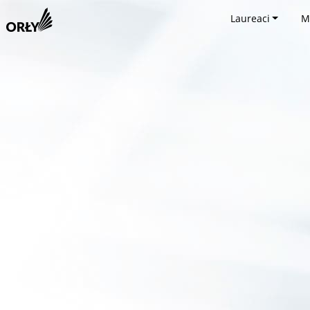
Laureaci
M