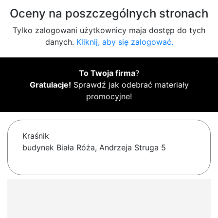
Oceny na poszczególnych stronach
Tylko zalogowani użytkownicy maja dostęp do tych
danych.
Kliknij, aby się zalogować.
To Twoja firma
?
Gratulacje!
Sprawdź jak odebrać materiały
promocyjne!
Kraśnik
budynek Biała Róża, Andrzeja Struga 5