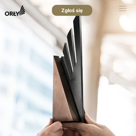
Zgłoś się