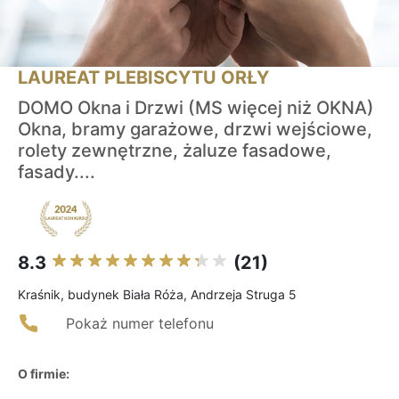
LAUREAT PLEBISCYTU ORŁY
DOMO Okna i Drzwi (MS więcej niż OKNA)
Okna, bramy garażowe, drzwi wejściowe,
rolety zewnętrzne, żaluze fasadowe,
fasady....
8.3
(21)
Kraśnik, budynek Biała Róża, Andrzeja Struga 5
Pokaż numer telefonu
O firmie: