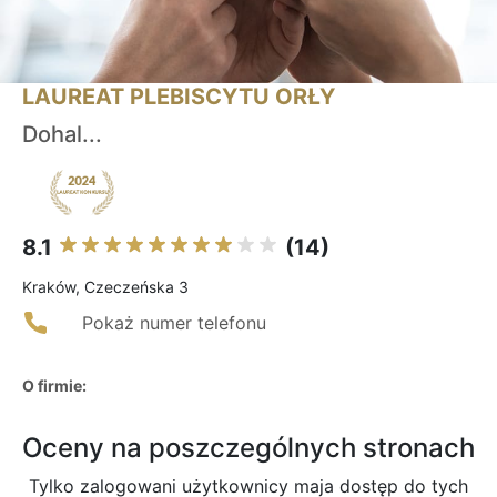
LAUREAT PLEBISCYTU ORŁY
Dohal...
8.1
(14)
Kraków, Czeczeńska 3
Pokaż numer telefonu
O firmie:
Oceny na poszczególnych stronach
Tylko zalogowani użytkownicy maja dostęp do tych