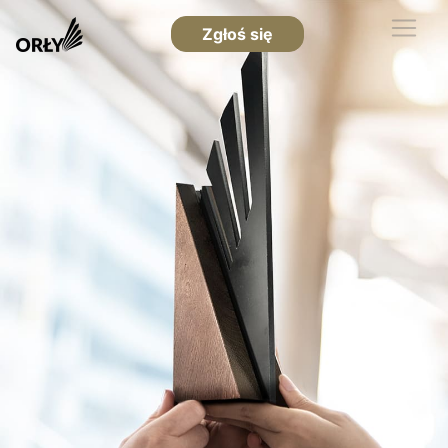
Zgłoś się