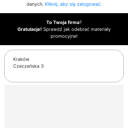
danych.
Kliknij, aby się zalogować.
To Twoja firma
?
Gratulacje!
Sprawdź jak odebrać materiały
promocyjne!
Kraków
Czeczeńska 3