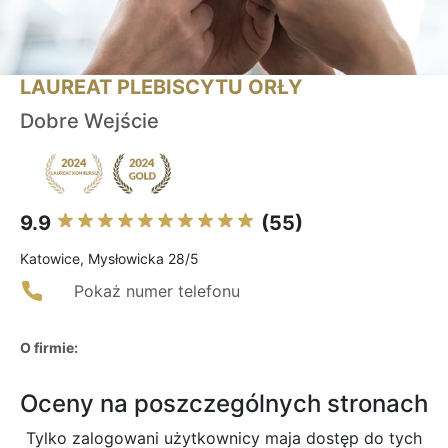
LAUREAT PLEBISCYTU ORŁY
Dobre Wejście
9.9
(55)
Katowice, Mysłowicka 28/5
Pokaż numer telefonu
O firmie:
Oceny na poszczególnych stronach
Tylko zalogowani użytkownicy maja dostęp do tych