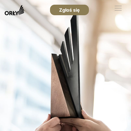
Zgłoś się