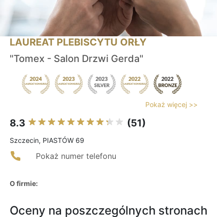
LAUREAT PLEBISCYTU ORŁY
"Tomex - Salon Drzwi Gerda"
Pokaż więcej >>
8.3
(51)
Szczecin, PIASTÓW 69
Pokaż numer telefonu
O firmie:
Oceny na poszczególnych stronach