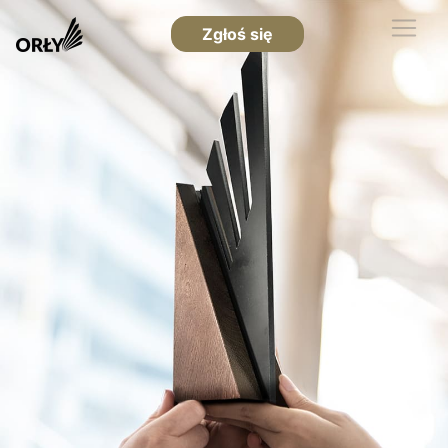
Zgłoś się