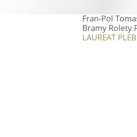
Fran-Pol Toma
Bramy Rolety 
LAUREAT PLEB