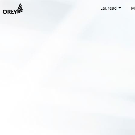
Laureaci
M