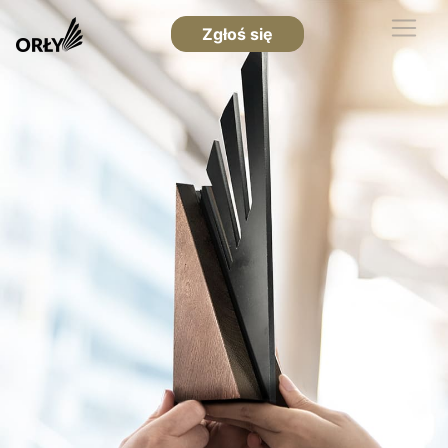
Zgłoś się