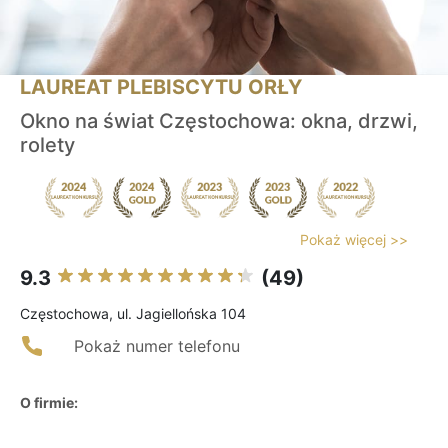
LAUREAT PLEBISCYTU ORŁY
Okno na świat Częstochowa: okna, drzwi,
rolety
Pokaż więcej >>
9.3
(49)
Częstochowa, ul. Jagiellońska 104
Pokaż numer telefonu
O firmie: